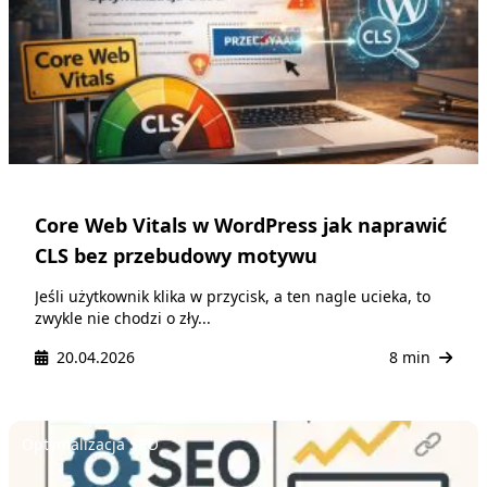
Core Web Vitals w WordPress jak naprawić
CLS bez przebudowy motywu
Jeśli użytkownik klika w przycisk, a ten nagle ucieka, to
zwykle nie chodzi o zły...
20.04.2026
8 min
Optymalizacja SEO