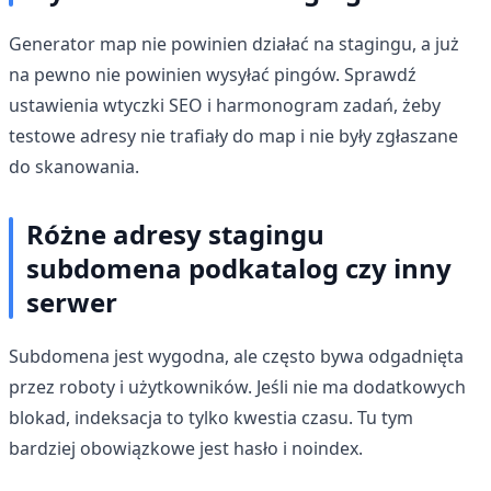
Generator map nie powinien działać na stagingu, a już
na pewno nie powinien wysyłać pingów. Sprawdź
ustawienia wtyczki SEO i harmonogram zadań, żeby
testowe adresy nie trafiały do map i nie były zgłaszane
do skanowania.
Różne adresy stagingu
subdomena podkatalog czy inny
serwer
Subdomena jest wygodna, ale często bywa odgadnięta
przez roboty i użytkowników. Jeśli nie ma dodatkowych
blokad, indeksacja to tylko kwestia czasu. Tu tym
bardziej obowiązkowe jest hasło i noindex.