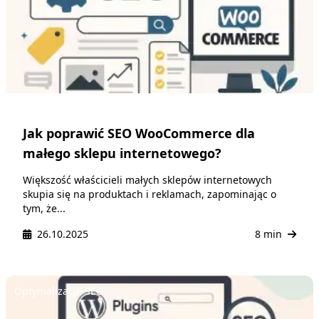
Jak poprawić SEO WooCommerce dla
małego sklepu internetowego?
Większość właścicieli małych sklepów internetowych
skupia się na produktach i reklamach, zapominając o
tym, że...
26.10.2025
8 min
Optymalizacja SEO