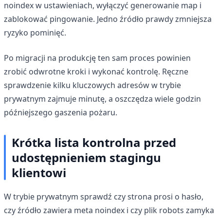
noindex w ustawieniach, wyłączyć generowanie map i
zablokować pingowanie. Jedno źródło prawdy zmniejsza
ryzyko pominięć.
Po migracji na produkcję ten sam proces powinien
zrobić odwrotne kroki i wykonać kontrolę. Ręczne
sprawdzenie kilku kluczowych adresów w trybie
prywatnym zajmuje minutę, a oszczędza wiele godzin
późniejszego gaszenia pożaru.
Krótka lista kontrolna przed
udostępnieniem stagingu
klientowi
W trybie prywatnym sprawdź czy strona prosi o hasło,
czy źródło zawiera meta noindex i czy plik robots zamyka