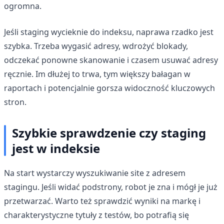
ogromna.
Jeśli staging wycieknie do indeksu, naprawa rzadko jest
szybka. Trzeba wygasić adresy, wdrożyć blokady,
odczekać ponowne skanowanie i czasem usuwać adresy
ręcznie. Im dłużej to trwa, tym większy bałagan w
raportach i potencjalnie gorsza widoczność kluczowych
stron.
Szybkie sprawdzenie czy staging
jest w indeksie
Na start wystarczy wyszukiwanie site z adresem
stagingu. Jeśli widać podstrony, robot je zna i mógł je już
przetwarzać. Warto też sprawdzić wyniki na markę i
charakterystyczne tytuły z testów, bo potrafią się