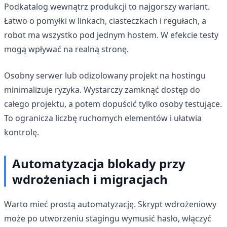
Podkatalog wewnątrz produkcji to najgorszy wariant.
Łatwo o pomyłki w linkach, ciasteczkach i regułach, a
robot ma wszystko pod jednym hostem. W efekcie testy
mogą wpływać na realną stronę.
Osobny serwer lub odizolowany projekt na hostingu
minimalizuje ryzyka. Wystarczy zamknąć dostęp do
całego projektu, a potem dopuścić tylko osoby testujące.
To ogranicza liczbę ruchomych elementów i ułatwia
kontrolę.
Automatyzacja blokady przy
wdrożeniach i migracjach
Warto mieć prostą automatyzację. Skrypt wdrożeniowy
może po utworzeniu stagingu wymusić hasło, włączyć