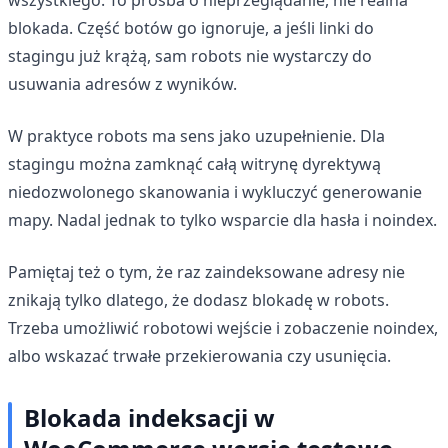
blokada. Część botów go ignoruje, a jeśli linki do
stagingu już krążą, sam robots nie wystarczy do
usuwania adresów z wyników.
W praktyce robots ma sens jako uzupełnienie. Dla
stagingu można zamknąć całą witrynę dyrektywą
niedozwolonego skanowania i wykluczyć generowanie
mapy. Nadal jednak to tylko wsparcie dla hasła i noindex.
Pamiętaj też o tym, że raz zaindeksowane adresy nie
znikają tylko dlatego, że dodasz blokadę w robots.
Trzeba umożliwić robotowi wejście i zobaczenie noindex,
albo wskazać trwałe przekierowania czy usunięcia.
Blokada indeksacji w