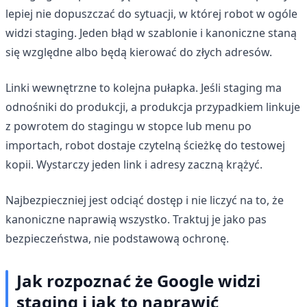
lepiej nie dopuszczać do sytuacji, w której robot w ogóle
widzi staging. Jeden błąd w szablonie i kanoniczne staną
się względne albo będą kierować do złych adresów.
Linki wewnętrzne to kolejna pułapka. Jeśli staging ma
odnośniki do produkcji, a produkcja przypadkiem linkuje
z powrotem do stagingu w stopce lub menu po
importach, robot dostaje czytelną ścieżkę do testowej
kopii. Wystarczy jeden link i adresy zaczną krążyć.
Najbezpieczniej jest odciąć dostęp i nie liczyć na to, że
kanoniczne naprawią wszystko. Traktuj je jako pas
bezpieczeństwa, nie podstawową ochronę.
Jak rozpoznać że Google widzi
staging i jak to naprawić