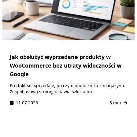
Jak obsłużyć wyprzedane produkty w
WooCommerce bez utraty widoczności w
Google
Produkt się sprzedaje, po czym nagle znika z magazynu.
Zespół usuwa stronę, ustawia szkic albo...
11.07.2026
8 min
Projekt WordPress