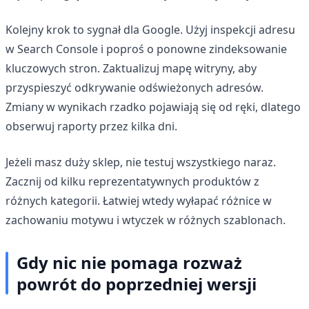
Kolejny krok to sygnał dla Google. Użyj inspekcji adresu
w Search Console i poproś o ponowne zindeksowanie
kluczowych stron. Zaktualizuj mapę witryny, aby
przyspieszyć odkrywanie odświeżonych adresów.
Zmiany w wynikach rzadko pojawiają się od ręki, dlatego
obserwuj raporty przez kilka dni.
Jeżeli masz duży sklep, nie testuj wszystkiego naraz.
Zacznij od kilku reprezentatywnych produktów z
różnych kategorii. Łatwiej wtedy wyłapać różnice w
zachowaniu motywu i wtyczek w różnych szablonach.
Gdy nic nie pomaga rozważ
powrót do poprzedniej wersji