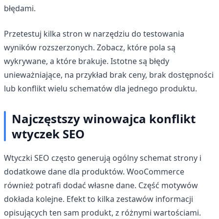
błędami.
Przetestuj kilka stron w narzędziu do testowania
wyników rozszerzonych. Zobacz, które pola są
wykrywane, a które brakuje. Istotne są błędy
unieważniające, na przykład brak ceny, brak dostępności
lub konflikt wielu schematów dla jednego produktu.
Najczęstszy winowajca konflikt
wtyczek SEO
Wtyczki SEO często generują ogólny schemat strony i
dodatkowe dane dla produktów. WooCommerce
również potrafi dodać własne dane. Część motywów
dokłada kolejne. Efekt to kilka zestawów informacji
opisujących ten sam produkt, z różnymi wartościami.