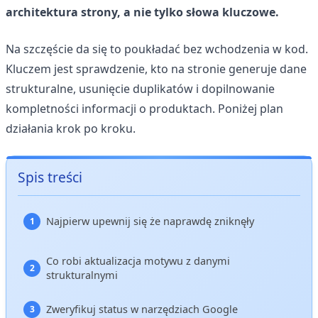
architektura strony, a nie tylko słowa kluczowe.
Na szczęście da się to poukładać bez wchodzenia w kod.
Kluczem jest sprawdzenie, kto na stronie generuje dane
strukturalne, usunięcie duplikatów i dopilnowanie
kompletności informacji o produktach. Poniżej plan
działania krok po kroku.
Spis treści
Najpierw upewnij się że naprawdę zniknęły
Co robi aktualizacja motywu z danymi
strukturalnymi
Zweryfikuj status w narzędziach Google