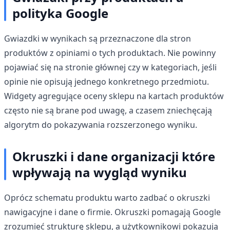
polityka Google
Gwiazdki w wynikach są przeznaczone dla stron
produktów z opiniami o tych produktach. Nie powinny
pojawiać się na stronie głównej czy w kategoriach, jeśli
opinie nie opisują jednego konkretnego przedmiotu.
Widgety agregujące oceny sklepu na kartach produktów
często nie są brane pod uwagę, a czasem zniechęcają
algorytm do pokazywania rozszerzonego wyniku.
Okruszki i dane organizacji które
wpływają na wygląd wyniku
Oprócz schematu produktu warto zadbać o okruszki
nawigacyjne i dane o firmie. Okruszki pomagają Google
zrozumieć strukturę sklepu, a użytkownikowi pokazują