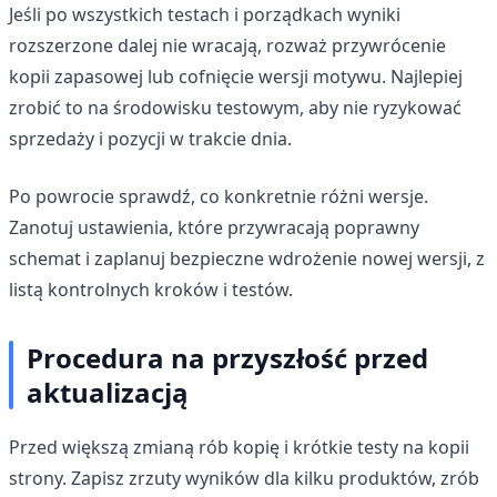
Jeśli po wszystkich testach i porządkach wyniki
rozszerzone dalej nie wracają, rozważ przywrócenie
kopii zapasowej lub cofnięcie wersji motywu. Najlepiej
zrobić to na środowisku testowym, aby nie ryzykować
sprzedaży i pozycji w trakcie dnia.
Po powrocie sprawdź, co konkretnie różni wersje.
Zanotuj ustawienia, które przywracają poprawny
schemat i zaplanuj bezpieczne wdrożenie nowej wersji, z
listą kontrolnych kroków i testów.
Procedura na przyszłość przed
aktualizacją
Przed większą zmianą rób kopię i krótkie testy na kopii
strony. Zapisz zrzuty wyników dla kilku produktów, zrób