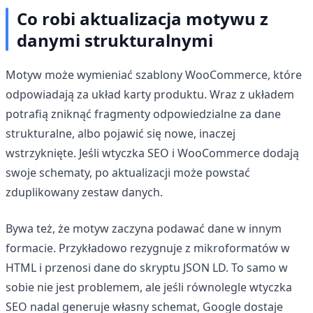
Co robi aktualizacja motywu z
danymi strukturalnymi
Motyw może wymieniać szablony WooCommerce, które
odpowiadają za układ karty produktu. Wraz z układem
potrafią zniknąć fragmenty odpowiedzialne za dane
strukturalne, albo pojawić się nowe, inaczej
wstrzyknięte. Jeśli wtyczka SEO i WooCommerce dodają
swoje schematy, po aktualizacji może powstać
zduplikowany zestaw danych.
Bywa też, że motyw zaczyna podawać dane w innym
formacie. Przykładowo rezygnuje z mikroformatów w
HTML i przenosi dane do skryptu JSON LD. To samo w
sobie nie jest problemem, ale jeśli równolegle wtyczka
SEO nadal generuje własny schemat, Google dostaje