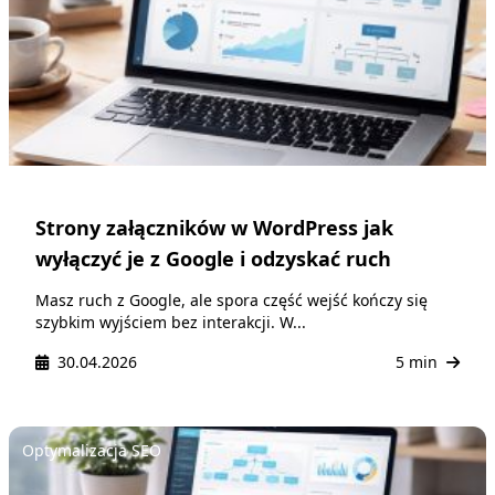
Strony załączników w WordPress jak
wyłączyć je z Google i odzyskać ruch
Masz ruch z Google, ale spora część wejść kończy się
szybkim wyjściem bez interakcji. W...
30.04.2026
5 min
Optymalizacja SEO