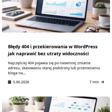
Błędy 404 i przekierowania w WordPress
jak naprawić bez utraty widoczności
Najczęściej 404 pojawia się po niewinnej zmianie
adresu, skasowaniu starej podstrony lub przeniesieniu
bloga na...
5.06.2026
7 min
Optymalizacja SEO