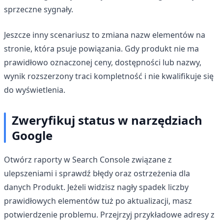
sprzeczne sygnały.
Jeszcze inny scenariusz to zmiana nazw elementów na
stronie, która psuje powiązania. Gdy produkt nie ma
prawidłowo oznaczonej ceny, dostępności lub nazwy,
wynik rozszerzony traci kompletność i nie kwalifikuje się
do wyświetlenia.
Zweryfikuj status w narzędziach
Google
Otwórz raporty w Search Console związane z
ulepszeniami i sprawdź błędy oraz ostrzeżenia dla
danych Produkt. Jeżeli widzisz nagły spadek liczby
prawidłowych elementów tuż po aktualizacji, masz
potwierdzenie problemu. Przejrzyj przykładowe adresy z