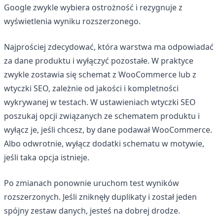
Google zwykle wybiera ostrożność i rezygnuje z
wyświetlenia wyniku rozszerzonego.
Najprościej zdecydować, która warstwa ma odpowiadać
za dane produktu i wyłączyć pozostałe. W praktyce
zwykle zostawia się schemat z WooCommerce lub z
wtyczki SEO, zależnie od jakości i kompletności
wykrywanej w testach. W ustawieniach wtyczki SEO
poszukaj opcji związanych ze schematem produktu i
wyłącz je, jeśli chcesz, by dane podawał WooCommerce.
Albo odwrotnie, wyłącz dodatki schematu w motywie,
jeśli taka opcja istnieje.
Po zmianach ponownie uruchom test wyników
rozszerzonych. Jeśli zniknęły duplikaty i został jeden
spójny zestaw danych, jesteś na dobrej drodze.