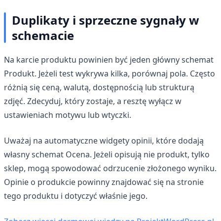
Duplikaty i sprzeczne sygnały w
schemacie
Na karcie produktu powinien być jeden główny schemat
Produkt. Jeżeli test wykrywa kilka, porównaj pola. Często
różnią się ceną, walutą, dostępnością lub strukturą
zdjęć. Zdecyduj, który zostaje, a resztę wyłącz w
ustawieniach motywu lub wtyczki.
Uważaj na automatyczne widgety opinii, które dodają
własny schemat Ocena. Jeżeli opisują nie produkt, tylko
sklep, mogą spowodować odrzucenie złożonego wyniku.
Opinie o produkcie powinny znajdować się na stronie
tego produktu i dotyczyć właśnie jego.