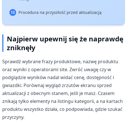
Procedura na przyszłość przed aktualizacją
Najpierw upewnij się że naprawdę
zniknęły
Sprawdź wybrane frazy produktowe, nazwę produktu
oraz wyniki z operatorami site. Zwróć uwagę czy w
podglądzie wyników nadal widać cenę, dostępność i
gwiazdki. Porównaj wygląd zrzutów ekranu sprzed
aktualizacji z obecnym stanem, jeśli je masz. Czasem
znikają tylko elementy na listingu kategorii, a na kartach
produktu wszystko działa, co podpowiada, gdzie szukać
przyczyny.