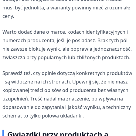
musi być jednolita, a warianty powinny mieć zrozumiałe
ceny.
Warto dodać dane o marce, kodach identyfikacyjnych i
numerach producenta, jeśli je posiadasz. Brak tych pól
nie zawsze blokuje wynik, ale poprawia jednoznaczność,
zwłaszcza przy popularnych lub zbliżonych produktach.
Sprawdź też, czy opinie dotyczą konkretnych produktów
i są widoczne na ich stronach. Upewnij się, że nie masz
kopiowanej treści opisów od producenta bez własnych
uzupełnień. Treść nadal ma znaczenie, bo wpływa na
dopasowanie do zapytania i jakość wyniku, a techniczny
schemat to tylko połowa układanki.
Gwiazdki przy produktach a