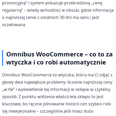
promocyjną” i system pokazuje przekreśloną „cenę
regularną” – wtedy wchodzisz w obszar, gdzie informacja
o najniższej cenie z ostatnich 30 dni ma sens i jest
oczekiwana.
Omnibus WooCommerce – co to za
wtyczka i co robi automatycznie
Omnibus WooCommerce to wtyczka, która ma Ci zdjąć z
głowy dwa największe problemy: liczenie najniższej ceny
„w tle” i wyświetlenie tej informacji w sklepie w czytelny
sposób. Z punktu widzenia właściciela sklepu to jest
kluczowe, bo ręczne pilnowanie historii cen szybko robi
się niewykonalne – szczególnie jeśli masz dużo