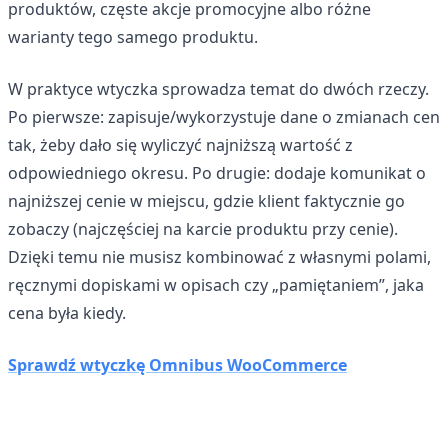
produktów, częste akcje promocyjne albo różne
warianty tego samego produktu.
W praktyce wtyczka sprowadza temat do dwóch rzeczy.
Po pierwsze: zapisuje/wykorzystuje dane o zmianach cen
tak, żeby dało się wyliczyć najniższą wartość z
odpowiedniego okresu. Po drugie: dodaje komunikat o
najniższej cenie w miejscu, gdzie klient faktycznie go
zobaczy (najczęściej na karcie produktu przy cenie).
Dzięki temu nie musisz kombinować z własnymi polami,
ręcznymi dopiskami w opisach czy „pamiętaniem”, jaka
cena była kiedy.
Sprawdź wtyczkę Omnibus WooCommerce