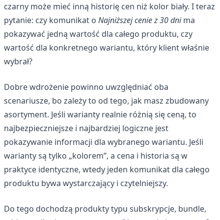
czarny może mieć inną historię cen niż kolor biały. I teraz
pytanie: czy komunikat o
Najniższej cenie z 30 dni
ma
pokazywać jedną wartość dla całego produktu, czy
wartość dla konkretnego wariantu, który klient właśnie
wybrał?
Dobre wdrożenie powinno uwzględniać oba
scenariusze, bo zależy to od tego, jak masz zbudowany
asortyment. Jeśli warianty realnie różnią się ceną, to
najbezpieczniejsze i najbardziej logiczne jest
pokazywanie informacji dla wybranego wariantu. Jeśli
warianty są tylko „kolorem”, a cena i historia są w
praktyce identyczne, wtedy jeden komunikat dla całego
produktu bywa wystarczający i czytelniejszy.
Do tego dochodzą produkty typu subskrypcje, bundle,