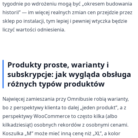
tygodnie po wdrożeniu mogą być „okresem budowania
historii” — im więcej realnych zmian cen przejdzie przez
sklep po instalacji, tym lepiej i pewniej wtyczka będzie
liczyć wartości odniesienia.
Produkty proste, warianty i
subskrypcje: jak wygląda obsługa
różnych typów produktów
Najwięcej zamieszania przy Omnibusie robią warianty,
bo z perspektywy klienta to dalej „jeden produkt”, a z
perspektywy WooCommerce to często kilka (albo
kilkadziesiąt) osobnych rekordów z osobnymi cenami.
Koszulka „M” może mieć inną cenę niż „XL”, a kolor