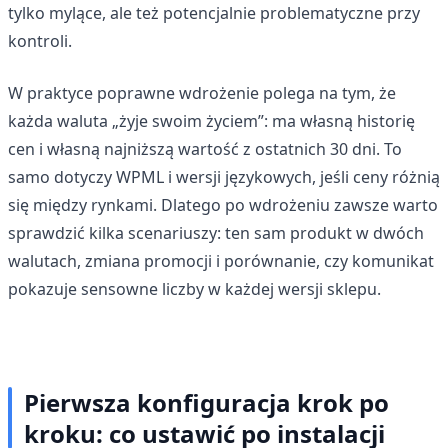
tylko mylące, ale też potencjalnie problematyczne przy
kontroli.
W praktyce poprawne wdrożenie polega na tym, że
każda waluta „żyje swoim życiem”: ma własną historię
cen i własną najniższą wartość z ostatnich 30 dni. To
samo dotyczy WPML i wersji językowych, jeśli ceny różnią
się między rynkami. Dlatego po wdrożeniu zawsze warto
sprawdzić kilka scenariuszy: ten sam produkt w dwóch
walutach, zmiana promocji i porównanie, czy komunikat
pokazuje sensowne liczby w każdej wersji sklepu.
Pierwsza konfiguracja krok po
kroku: co ustawić po instalacji