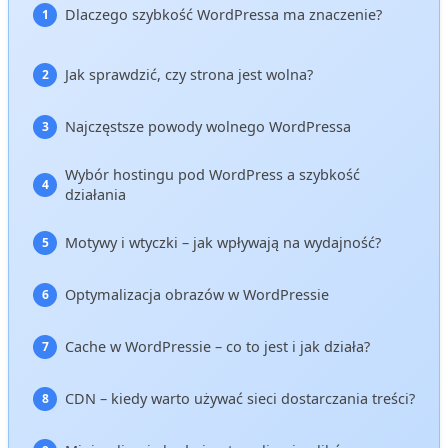
Dlaczego szybkość WordPressa ma znaczenie?
Jak sprawdzić, czy strona jest wolna?
Najczęstsze powody wolnego WordPressa
Wybór hostingu pod WordPress a szybkość
działania
Motywy i wtyczki – jak wpływają na wydajność?
Optymalizacja obrazów w WordPressie
Cache w WordPressie – co to jest i jak działa?
CDN – kiedy warto używać sieci dostarczania treści?