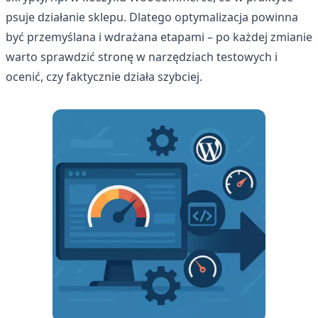
psuje działanie sklepu. Dlatego optymalizacja powinna
być przemyślana i wdrażana etapami – po każdej zmianie
warto sprawdzić stronę w narzędziach testowych i
ocenić, czy faktycznie działa szybciej.