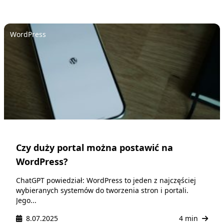
WordPress
Czy duży portal można postawić na
WordPress?
ChatGPT powiedział: WordPress to jeden z najczęściej
wybieranych systemów do tworzenia stron i portali.
Jego...
8.07.2025
4 min