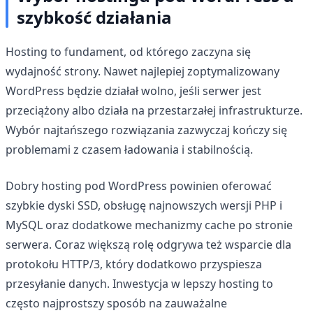
szybkość działania
Hosting to fundament, od którego zaczyna się
wydajność strony. Nawet najlepiej zoptymalizowany
WordPress będzie działał wolno, jeśli serwer jest
przeciążony albo działa na przestarzałej infrastrukturze.
Wybór najtańszego rozwiązania zazwyczaj kończy się
problemami z czasem ładowania i stabilnością.
Dobry hosting pod WordPress powinien oferować
szybkie dyski SSD, obsługę najnowszych wersji PHP i
MySQL oraz dodatkowe mechanizmy cache po stronie
serwera. Coraz większą rolę odgrywa też wsparcie dla
protokołu HTTP/3, który dodatkowo przyspiesza
przesyłanie danych. Inwestycja w lepszy hosting to
często najprostszy sposób na zauważalne