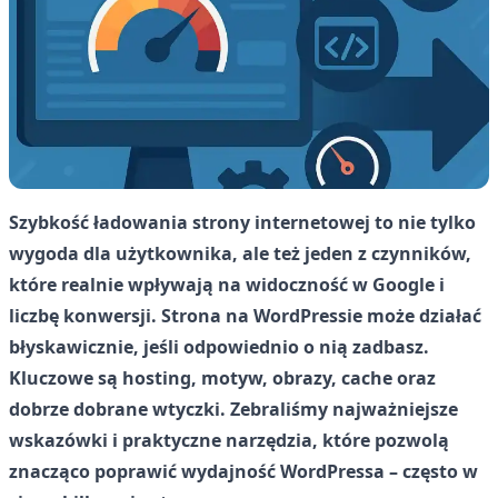
Szybkość ładowania strony internetowej to nie tylko
wygoda dla użytkownika, ale też jeden z czynników,
które realnie wpływają na widoczność w Google i
liczbę konwersji. Strona na WordPressie może działać
błyskawicznie, jeśli odpowiednio o nią zadbasz.
Kluczowe są hosting, motyw, obrazy, cache oraz
dobrze dobrane wtyczki. Zebraliśmy najważniejsze
wskazówki i praktyczne narzędzia, które pozwolą
znacząco poprawić wydajność WordPressa – często w