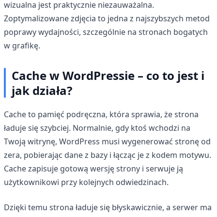
wizualna jest praktycznie niezauważalna.
Zoptymalizowane zdjęcia to jedna z najszybszych metod
poprawy wydajności, szczególnie na stronach bogatych
w grafikę.
Cache w WordPressie – co to jest i
jak działa?
Cache to pamięć podręczna, która sprawia, że strona
ładuje się szybciej. Normalnie, gdy ktoś wchodzi na
Twoją witrynę, WordPress musi wygenerować stronę od
zera, pobierając dane z bazy i łącząc je z kodem motywu.
Cache zapisuje gotową wersję strony i serwuje ją
użytkownikowi przy kolejnych odwiedzinach.
Dzięki temu strona ładuje się błyskawicznie, a serwer ma