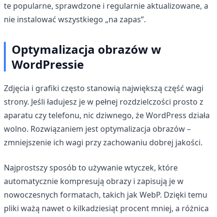
te popularne, sprawdzone i regularnie aktualizowane, a
nie instalować wszystkiego „na zapas”.
Optymalizacja obrazów w
WordPressie
Zdjęcia i grafiki często stanowią największą część wagi
strony. Jeśli ładujesz je w pełnej rozdzielczości prosto z
aparatu czy telefonu, nic dziwnego, że WordPress działa
wolno. Rozwiązaniem jest optymalizacja obrazów –
zmniejszenie ich wagi przy zachowaniu dobrej jakości.
Najprostszy sposób to używanie wtyczek, które
automatycznie kompresują obrazy i zapisują je w
nowoczesnych formatach, takich jak WebP. Dzięki temu
pliki ważą nawet o kilkadziesiąt procent mniej, a różnica