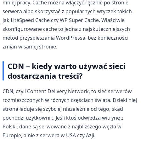
mniej pracy. Cache można włączyć ręcznie po stronie
serwera albo skorzystać z popularnych wtyczek takich
jak LiteSpeed Cache czy WP Super Cache. Właściwie
skonfigurowane cache to jedna z najskuteczniejszych
metod przyspieszania WordPressa, bez konieczności
zmian w samej stronie.
CDN – kiedy warto używać sieci
dostarczania treści?
CDN, czyli Content Delivery Network, to sieć serwerów
rozmieszczonych w różnych częściach świata. Dzięki niej
strona ładuje się szybciej niezależnie od tego, skąd
pochodzi użytkownik. Jeśli ktoś odwiedza witrynę z
Polski, dane są serwowane z najbliższego węzła w
Europie, a nie z serwera w USA czy Azji.