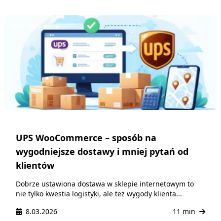
WooCommerce
UPS WooCommerce – sposób na
wygodniejsze dostawy i mniej pytań od
klientów
Dobrze ustawiona dostawa w sklepie internetowym to
nie tylko kwestia logistyki, ale też wygody klienta...
8.03.2026
11 min