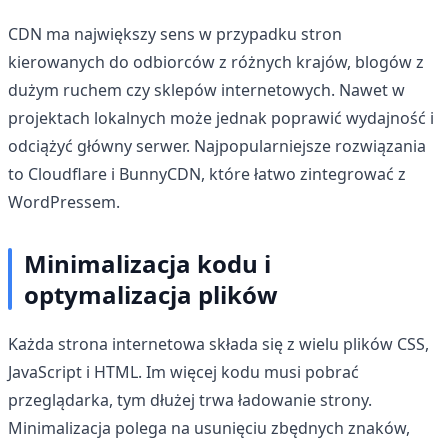
CDN ma największy sens w przypadku stron
kierowanych do odbiorców z różnych krajów, blogów z
dużym ruchem czy sklepów internetowych. Nawet w
projektach lokalnych może jednak poprawić wydajność i
odciążyć główny serwer. Najpopularniejsze rozwiązania
to Cloudflare i BunnyCDN, które łatwo zintegrować z
WordPressem.
Minimalizacja kodu i
optymalizacja plików
Każda strona internetowa składa się z wielu plików CSS,
JavaScript i HTML. Im więcej kodu musi pobrać
przeglądarka, tym dłużej trwa ładowanie strony.
Minimalizacja polega na usunięciu zbędnych znaków,