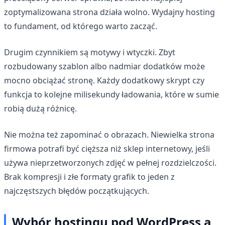
zoptymalizowana strona działa wolno. Wydajny hosting
to fundament, od którego warto zacząć.
Drugim czynnikiem są motywy i wtyczki. Zbyt
rozbudowany szablon albo nadmiar dodatków może
mocno obciążać stronę. Każdy dodatkowy skrypt czy
funkcja to kolejne milisekundy ładowania, które w sumie
robią dużą różnicę.
Nie można też zapominać o obrazach. Niewielka strona
firmowa potrafi być cięższa niż sklep internetowy, jeśli
używa nieprzetworzonych zdjęć w pełnej rozdzielczości.
Brak kompresji i złe formaty grafik to jeden z
najczęstszych błędów początkujących.
Wybór hostingu pod WordPress a