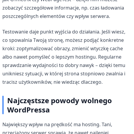
zobaczyć szczegółowe informacje, np. czas ładowania
poszczególnych elementów czy wpływ serwera.
Testowanie daje punkt wyjścia do działania. Jeśli wiesz,
co spowalnia Twoją stronę, możesz podjąć konkretne
kroki: zoptymalizować obrazy, zmienić wtyczkę cache
albo nawet pomyśleć o lepszym hostingu. Regularne
sprawdzanie wydajności to dobry nawyk – dzięki temu
unikniesz sytuacji, w której strona stopniowo zwalnia i
tracisz użytkowników, nie wiedząc dlaczego.
Najczęstsze powody wolnego
WordPressa
Największy wpływ na prędkość ma hosting. Tani,
przeciążony serwer sprawia, że nawet najlepiej