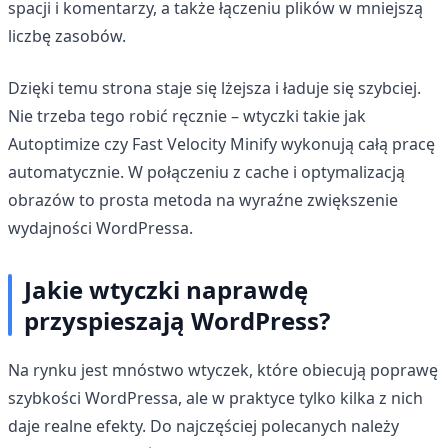
spacji i komentarzy, a także łączeniu plików w mniejszą
liczbę zasobów.
Dzięki temu strona staje się lżejsza i ładuje się szybciej.
Nie trzeba tego robić ręcznie – wtyczki takie jak
Autoptimize czy Fast Velocity Minify wykonują całą pracę
automatycznie. W połączeniu z cache i optymalizacją
obrazów to prosta metoda na wyraźne zwiększenie
wydajności WordPressa.
Jakie wtyczki naprawdę
przyspieszają WordPress?
Na rynku jest mnóstwo wtyczek, które obiecują poprawę
szybkości WordPressa, ale w praktyce tylko kilka z nich
daje realne efekty. Do najczęściej polecanych należy