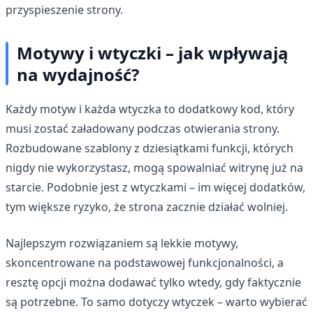
przyspieszenie strony.
Motywy i wtyczki – jak wpływają
na wydajność?
Każdy motyw i każda wtyczka to dodatkowy kod, który
musi zostać załadowany podczas otwierania strony.
Rozbudowane szablony z dziesiątkami funkcji, których
nigdy nie wykorzystasz, mogą spowalniać witrynę już na
starcie. Podobnie jest z wtyczkami – im więcej dodatków,
tym większe ryzyko, że strona zacznie działać wolniej.
Najlepszym rozwiązaniem są lekkie motywy,
skoncentrowane na podstawowej funkcjonalności, a
resztę opcji można dodawać tylko wtedy, gdy faktycznie
są potrzebne. To samo dotyczy wtyczek – warto wybierać