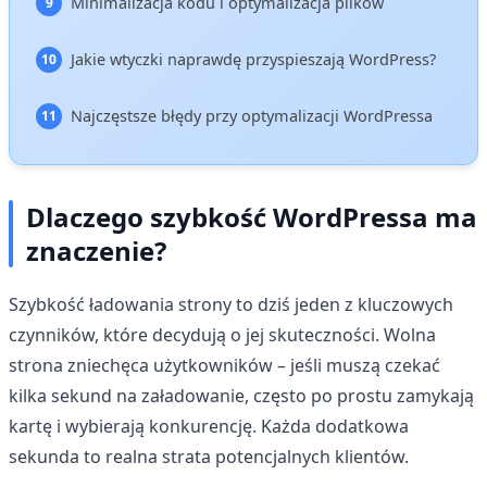
Minimalizacja kodu i optymalizacja plików
Jakie wtyczki naprawdę przyspieszają WordPress?
Najczęstsze błędy przy optymalizacji WordPressa
Dlaczego szybkość WordPressa ma
znaczenie?
Szybkość ładowania strony to dziś jeden z kluczowych
czynników, które decydują o jej skuteczności. Wolna
strona zniechęca użytkowników – jeśli muszą czekać
kilka sekund na załadowanie, często po prostu zamykają
kartę i wybierają konkurencję. Każda dodatkowa
sekunda to realna strata potencjalnych klientów.