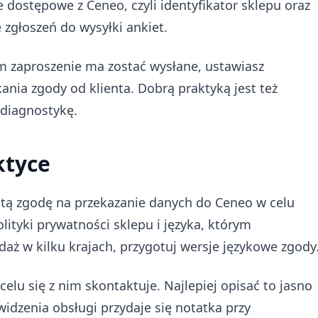
 dostępowe z Ceneo, czyli identyfikator sklepu oraz
 zgłoszeń do wysyłki ankiet.
m zaproszenie ma zostać wysłane, ustawiasz
ania zgody od klienta. Dobrą praktyką jest też
 diagnostykę.
ktyce
tą zgodę na przekazanie danych do Ceneo w celu
lityki prywatności sklepu i języka, którym
edaż w kilku krajach, przygotuj wersje językowe zgody
celu się z nim skontaktuje. Najlepiej opisać to jasno
widzenia obsługi przydaje się notatka przy