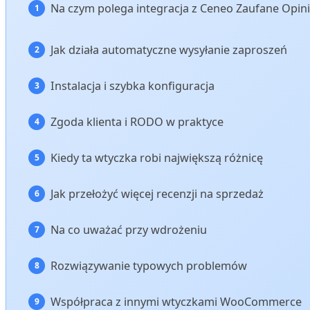
Na czym polega integracja z Ceneo Zaufane Opin
Jak działa automatyczne wysyłanie zaproszeń
Instalacja i szybka konfiguracja
Zgoda klienta i RODO w praktyce
Kiedy ta wtyczka robi największą różnicę
Jak przełożyć więcej recenzji na sprzedaż
Na co uważać przy wdrożeniu
Rozwiązywanie typowych problemów
Współpraca z innymi wtyczkami WooCommerce