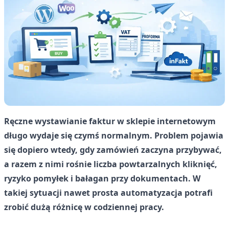
Ręczne wystawianie faktur w sklepie internetowym
długo wydaje się czymś normalnym. Problem pojawia
się dopiero wtedy, gdy zamówień zaczyna przybywać,
a razem z nimi rośnie liczba powtarzalnych kliknięć,
ryzyko pomyłek i bałagan przy dokumentach. W
takiej sytuacji nawet prosta automatyzacja potrafi
zrobić dużą różnicę w codziennej pracy.