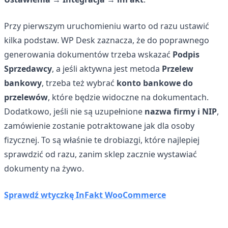
Przy pierwszym uruchomieniu warto od razu ustawić
kilka podstaw. WP Desk zaznacza, że do poprawnego
generowania dokumentów trzeba wskazać
Podpis
Sprzedawcy
, a jeśli aktywna jest metoda
Przelew
bankowy
, trzeba też wybrać
konto bankowe do
przelewów
, które będzie widoczne na dokumentach.
Dodatkowo, jeśli nie są uzupełnione
nazwa firmy i NIP
,
zamówienie zostanie potraktowane jak dla osoby
fizycznej. To są właśnie te drobiazgi, które najlepiej
sprawdzić od razu, zanim sklep zacznie wystawiać
dokumenty na żywo.
Sprawdź wtyczkę InFakt WooCommerce