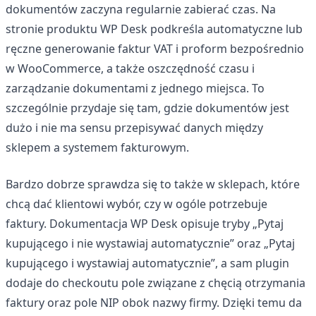
dokumentów zaczyna regularnie zabierać czas. Na
stronie produktu WP Desk podkreśla automatyczne lub
ręczne generowanie faktur VAT i proform bezpośrednio
w WooCommerce, a także oszczędność czasu i
zarządzanie dokumentami z jednego miejsca. To
szczególnie przydaje się tam, gdzie dokumentów jest
dużo i nie ma sensu przepisywać danych między
sklepem a systemem fakturowym.
Bardzo dobrze sprawdza się to także w sklepach, które
chcą dać klientowi wybór, czy w ogóle potrzebuje
faktury. Dokumentacja WP Desk opisuje tryby „Pytaj
kupującego i nie wystawiaj automatycznie” oraz „Pytaj
kupującego i wystawiaj automatycznie”, a sam plugin
dodaje do checkoutu pole związane z chęcią otrzymania
faktury oraz pole NIP obok nazwy firmy. Dzięki temu da