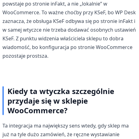
powstaje po stronie inFakt, a nie „lokalnie” w
WooCommerce. To ważne choćby przy KSeF, bo WP Desk
zaznacza, że obsługa KSeF odbywa się po stronie inFakt i
w samej wtyczce nie trzeba dodawać osobnych ustawień
KSeF. Z punktu widzenia właściciela sklepu to dobra
wiadomość, bo konfiguracja po stronie WooCommerce
pozostaje prostsza.
Kiedy ta wtyczka szczególnie
przydaje się w sklepie
WooCommerce?
Ta integracja ma największy sens wtedy, gdy sklep ma
już na tyle dużo zamówień, że ręczne wystawianie