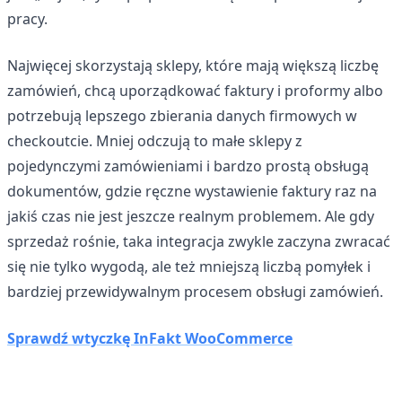
pracy.
Najwięcej skorzystają sklepy, które mają większą liczbę
zamówień, chcą uporządkować faktury i proformy albo
potrzebują lepszego zbierania danych firmowych w
checkoutcie. Mniej odczują to małe sklepy z
pojedynczymi zamówieniami i bardzo prostą obsługą
dokumentów, gdzie ręczne wystawienie faktury raz na
jakiś czas nie jest jeszcze realnym problemem. Ale gdy
sprzedaż rośnie, taka integracja zwykle zaczyna zwracać
się nie tylko wygodą, ale też mniejszą liczbą pomyłek i
bardziej przewidywalnym procesem obsługi zamówień.
Sprawdź wtyczkę InFakt WooCommerce