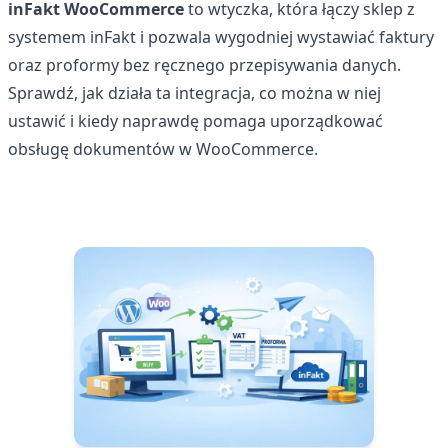
inFakt WooCommerce
to wtyczka, która łączy sklep z
systemem inFakt i pozwala wygodniej wystawiać faktury
oraz proformy bez ręcznego przepisywania danych.
Sprawdź, jak działa ta integracja, co można w niej
ustawić i kiedy naprawdę pomaga uporządkować
obsługę dokumentów w WooCommerce.