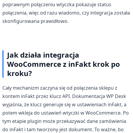
poprawnym połączeniu wtyczka pokazuje status
połączenia, więc od razu wiadomo, czy integracja została
skonfigurowana prawidłowo.
Jak działa integracja
WooCommerce z inFakt krok po
kroku?
Cały mechanizm zaczyna się od połączenia sklepu z
kontem inFakt przez klucz API. Dokumentacja WP Desk
wyjaśnia, że klucz generuje się w ustawieniach inFakt, a
potem wkleja do ustawień wtyczki w WooCommerce. Po
tym etapie plugin może przekazywać dane zamówienia
do inFakt i tam tworzony jest dokument. To ważne, bo