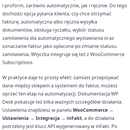
i proform, zarówno automatycznie, jak i ręcznie. Do tego
dochodzi opcja pytania klienta, czy chce otrzymać
fakturę, automatyczna albo ręczna wysyłka
dokumentów, obsługa ryczałtu, wybór statusu
zamówienia dla automatycznego wystawiania oraz
oznaczanie faktur jako opłacone po zmianie statusu
zamówienia. Wtyczka integruje się też z WooCommerce
Subscriptions.
W praktyce daje to prosty efekt: zamiast przepisywać
dane między sklepem a systemem do faktur, możesz
oprzeć ten etap na automatyzacji. Dokumentacja WP
Desk pokazuje też kilka ważnych szczegółów działania.
Ustawienia znajdziesz w panelu
WooCommerce →
Ustawienia → Integracja → inFakt
, a do działania
potrzebny jest klucz API wygenerowany w inFakt. Po