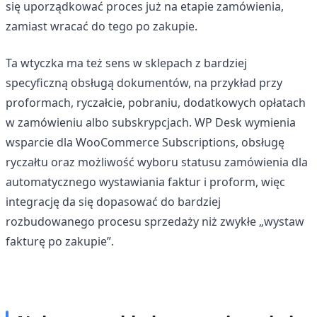
się uporządkować proces już na etapie zamówienia,
zamiast wracać do tego po zakupie.
Ta wtyczka ma też sens w sklepach z bardziej
specyficzną obsługą dokumentów, na przykład przy
proformach, ryczałcie, pobraniu, dodatkowych opłatach
w zamówieniu albo subskrypcjach. WP Desk wymienia
wsparcie dla WooCommerce Subscriptions, obsługę
ryczałtu oraz możliwość wyboru statusu zamówienia dla
automatycznego wystawiania faktur i proform, więc
integrację da się dopasować do bardziej
rozbudowanego procesu sprzedaży niż zwykłe „wystaw
fakturę po zakupie”.