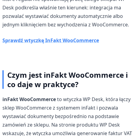
Desk podkreśla właśnie ten kierunek: integracja ma
pozwalać wystawiać dokumenty automatycznie albo
jednym kliknięciem bez wychodzenia z WooCommerce.
Sprawdź wtyczkę InFakt WooCommerce
Czym jest inFakt WooCommerce i
co daje w praktyce?
inFakt WooCommerce
to wtyczka WP Desk, która łączy
sklep WooCommerce z systemem inFakt i pozwala
wystawiać dokumenty bezpośrednio na podstawie
zamówień ze sklepu. Na stronie produktu WP Desk
wskazuje, że wtyczka umożliwia generowanie faktur VAT