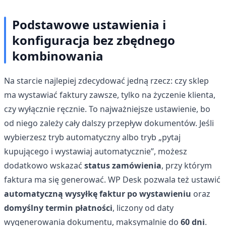
Podstawowe ustawienia i
konfiguracja bez zbędnego
kombinowania
Na starcie najlepiej zdecydować jedną rzecz: czy sklep
ma wystawiać faktury zawsze, tylko na życzenie klienta,
czy wyłącznie ręcznie. To najważniejsze ustawienie, bo
od niego zależy cały dalszy przepływ dokumentów. Jeśli
wybierzesz tryb automatyczny albo tryb „pytaj
kupującego i wystawiaj automatycznie”, możesz
dodatkowo wskazać
status zamówienia
, przy którym
faktura ma się generować. WP Desk pozwala też ustawić
automatyczną wysyłkę faktur po wystawieniu
oraz
domyślny termin płatności
, liczony od daty
wygenerowania dokumentu, maksymalnie do
60 dni
.