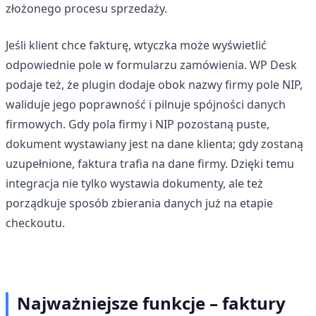
złożonego procesu sprzedaży.
Jeśli klient chce fakturę, wtyczka może wyświetlić
odpowiednie pole w formularzu zamówienia. WP Desk
podaje też, że plugin dodaje obok nazwy firmy pole NIP,
waliduje jego poprawność i pilnuje spójności danych
firmowych. Gdy pola firmy i NIP pozostaną puste,
dokument wystawiany jest na dane klienta; gdy zostaną
uzupełnione, faktura trafia na dane firmy. Dzięki temu
integracja nie tylko wystawia dokumenty, ale też
porządkuje sposób zbierania danych już na etapie
checkoutu.
Najważniejsze funkcje – faktury