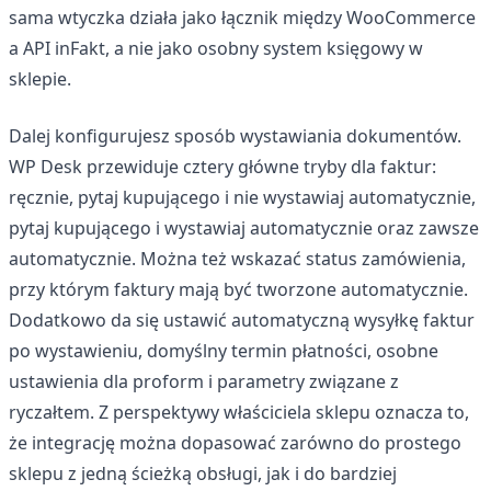
sama wtyczka działa jako łącznik między WooCommerce
a API inFakt, a nie jako osobny system księgowy w
sklepie.
Dalej konfigurujesz sposób wystawiania dokumentów.
WP Desk przewiduje cztery główne tryby dla faktur:
ręcznie, pytaj kupującego i nie wystawiaj automatycznie,
pytaj kupującego i wystawiaj automatycznie oraz zawsze
automatycznie. Można też wskazać status zamówienia,
przy którym faktury mają być tworzone automatycznie.
Dodatkowo da się ustawić automatyczną wysyłkę faktur
po wystawieniu, domyślny termin płatności, osobne
ustawienia dla proform i parametry związane z
ryczałtem. Z perspektywy właściciela sklepu oznacza to,
że integrację można dopasować zarówno do prostego
sklepu z jedną ścieżką obsługi, jak i do bardziej